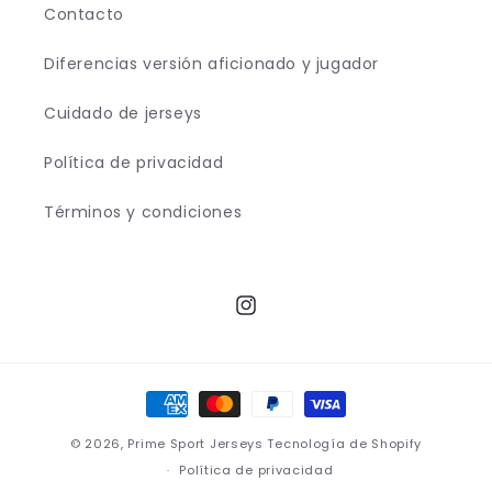
Contacto
Diferencias versión aficionado y jugador
Cuidado de jerseys
Política de privacidad
Términos y condiciones
Instagram
Formas
de
© 2026,
Prime Sport Jerseys
Tecnología de Shopify
pago
Política de privacidad