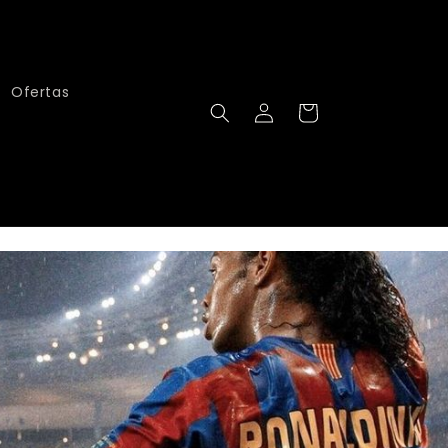
Ofertas
Iniciar
Carrito
sesión