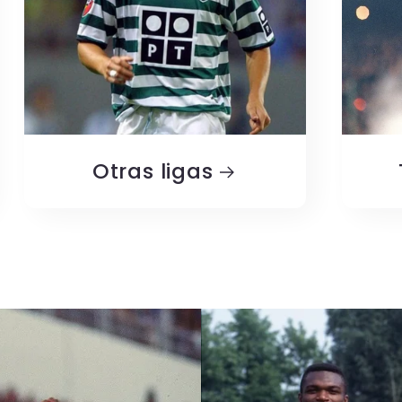
Otras ligas