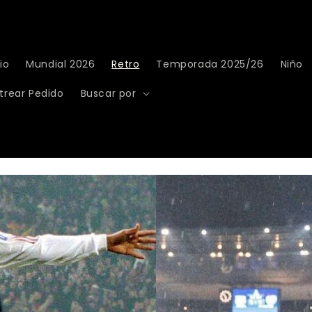
io
Mundial 2026
Retro
Temporada 2025/26
Niño
trear Pedido
Buscar por