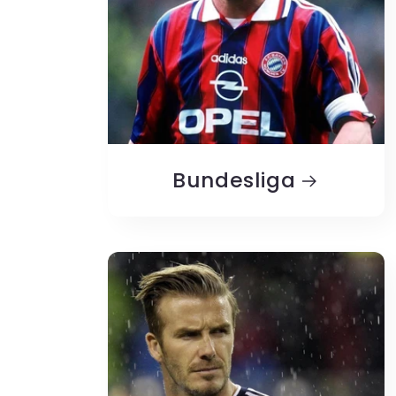
Bundesliga