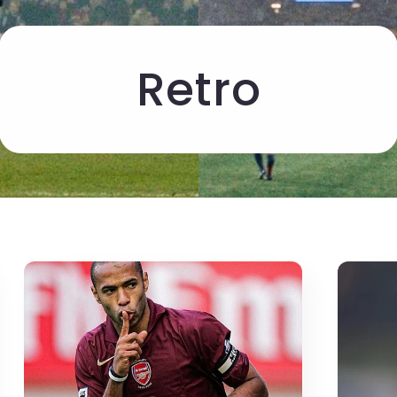
Retro