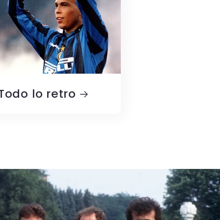
Todo lo retro