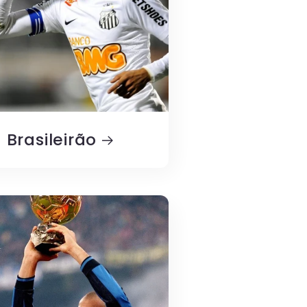
Brasileirão