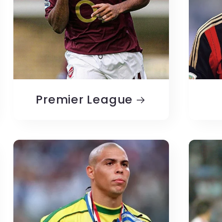
Premier League