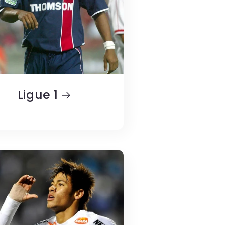
Ligue 1