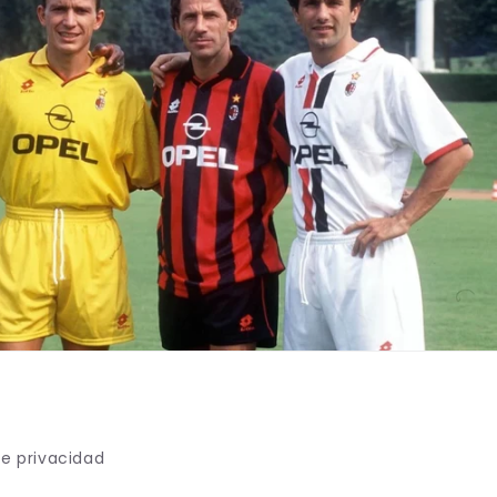
de privacidad