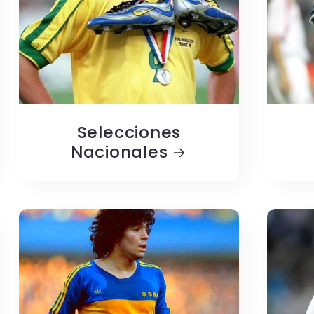
Selecciones
Nacionales