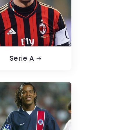
Serie A