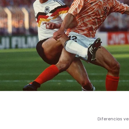
Diferencias ve