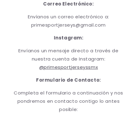
Correo Electrónico:
Envíanos un correo electrónico a:
primesportjerseys@gmail.com
Instagram:
Envíanos un mensaje directo a través de
nuestra cuenta de Instagram:
@primesportjerseyssmx
Formulario de Contacto:
Completa el formulario a continuación y nos
pondremos en contacto contigo lo antes
posible: