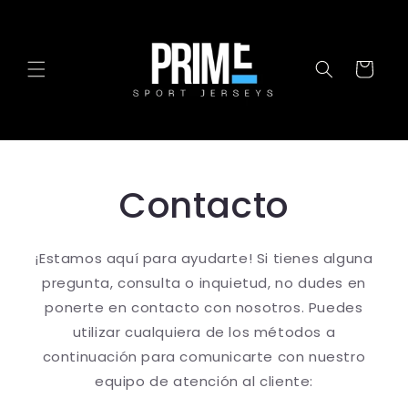
Ir
directamente
al contenido
Carrito
Contacto
¡Estamos aquí para ayudarte! Si tienes alguna
pregunta, consulta o inquietud, no dudes en
ponerte en contacto con nosotros. Puedes
utilizar cualquiera de los métodos a
continuación para comunicarte con nuestro
equipo de atención al cliente: