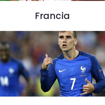
Francia