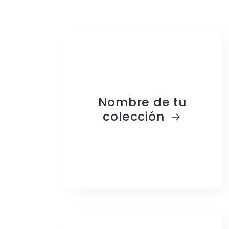
Nombre de tu
colección