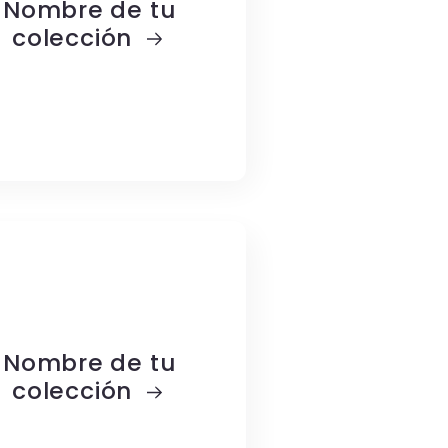
Nombre de tu
colección
Nombre de tu
colección