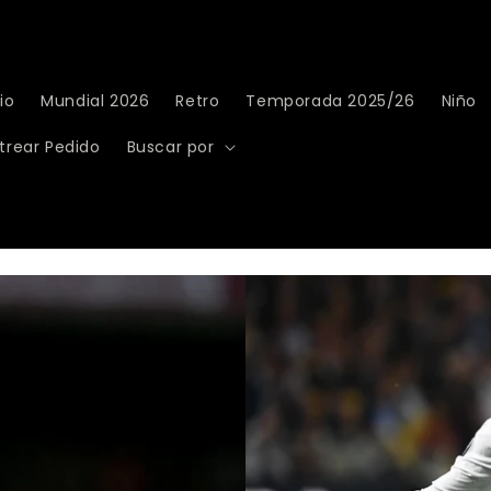
io
Mundial 2026
Retro
Temporada 2025/26
Niño
trear Pedido
Buscar por