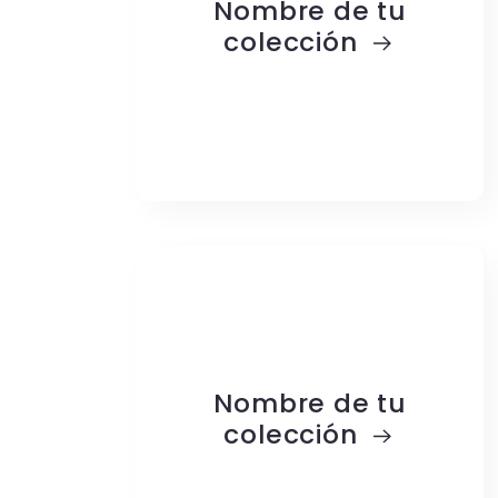
Nombre de tu
colección
Nombre de tu
colección