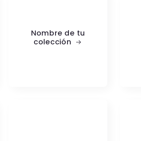
Nombre de tu
colección