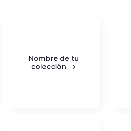
Nombre de tu
colección