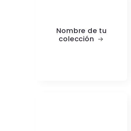
Nombre de tu
colección