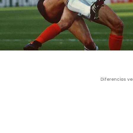
Diferencias ve