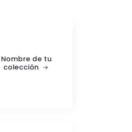
Nombre de tu
colección