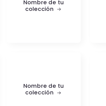
Nombre de tu
colección
Nombre de tu
colección