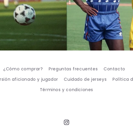
¿Cómo comprar?
Preguntas frecuentes
Contacto
rsión aficionado y jugador
Cuidado de jerseys
Política 
Términos y condiciones
Instagram