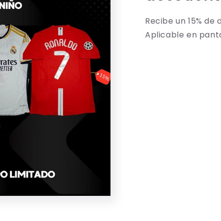
Recibe un 15% de 
Aplicable en pant