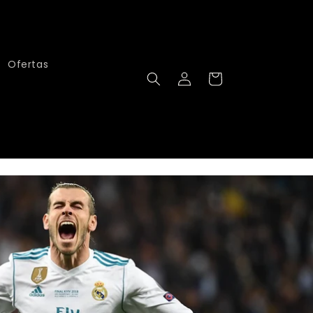
Ofertas
Iniciar
Carrito
sesión