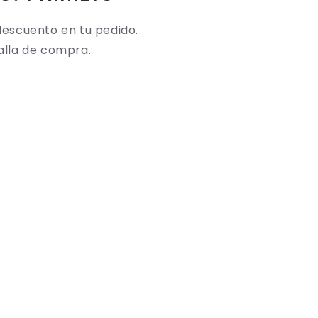
descuento en tu pedido.
alla de compra.