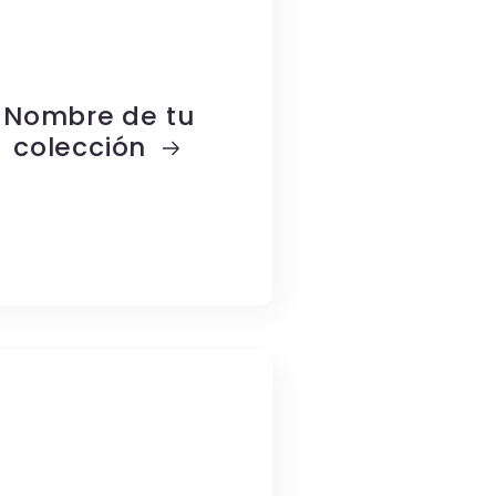
Nombre de tu
colección