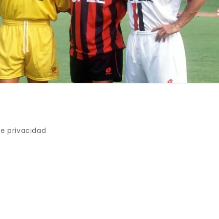
de privacidad